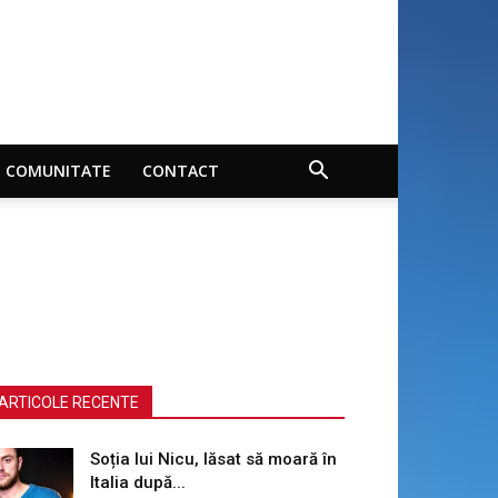
COMUNITATE
CONTACT
ARTICOLE RECENTE
Soția lui Nicu, lăsat să moară în
Italia după...