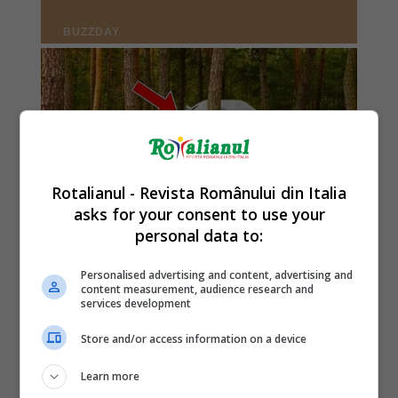
Rotalianul - Revista Românului din Italia
asks for your consent to use your
personal data to:
Personalised advertising and content, advertising and
content measurement, audience research and
services development
Store and/or access information on a device
Learn more