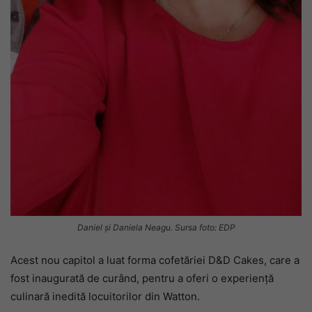
Daniel și Daniela Neagu. Sursa foto: EDP
Acest nou capitol a luat forma cofetăriei D&D Cakes, care a
fost inaugurată de curând, pentru a oferi o experiență
culinară inedită locuitorilor din Watton.