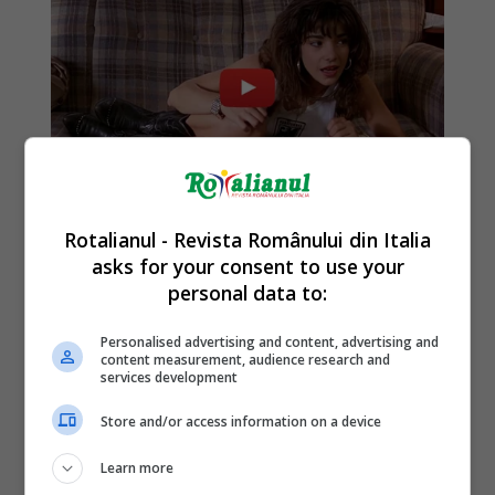
Rotalianul - Revista Românului din Italia
asks for your consent to use your
personal data to:
Personalised advertising and content, advertising and
content measurement, audience research and
services development
Store and/or access information on a device
Learn more