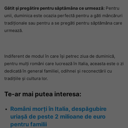
Gătit și pregătire pentru săptămâna ce urmează:
Pentru
unii, duminica este ocazia perfectă pentru a găti mâncăruri
tradiționale sau pentru a se pregăti pentru săptămâna care
urmează.
Indiferent de modul în care își petrec ziua de duminică,
pentru mulți români care lucrează în Italia, aceasta este o zi
dedicată în general familiei, odihnei și reconectării cu
tradițiile și cultura lor.
Te-ar mai putea interesa:
Români morți în Italia, despăgubire
uriașă de peste 2 milioane de euro
pentru familii