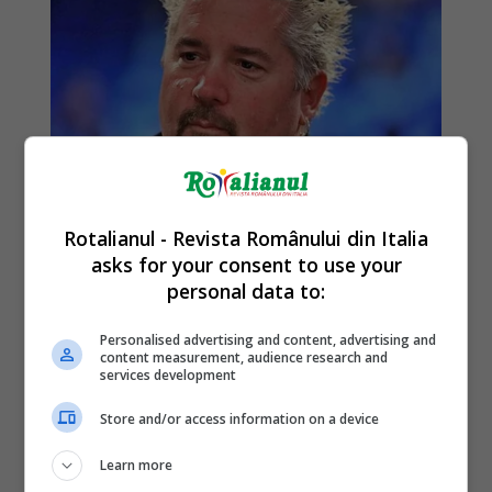
Rotalianul - Revista Românului din Italia
asks for your consent to use your
personal data to:
Personalised advertising and content, advertising and
content measurement, audience research and
services development
Store and/or access information on a device
Learn more