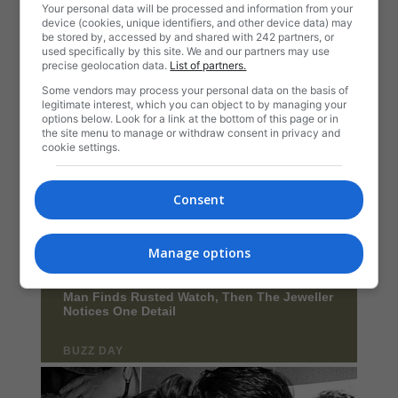
Your personal data will be processed and information from your
device (cookies, unique identifiers, and other device data) may
be stored by, accessed by and shared with 242 partners, or
used specifically by this site. We and our partners may use
precise geolocation data.
List of partners.
Some vendors may process your personal data on the basis of
legitimate interest, which you can object to by managing your
options below. Look for a link at the bottom of this page or in
the site menu to manage or withdraw consent in privacy and
cookie settings.
Consent
Manage options