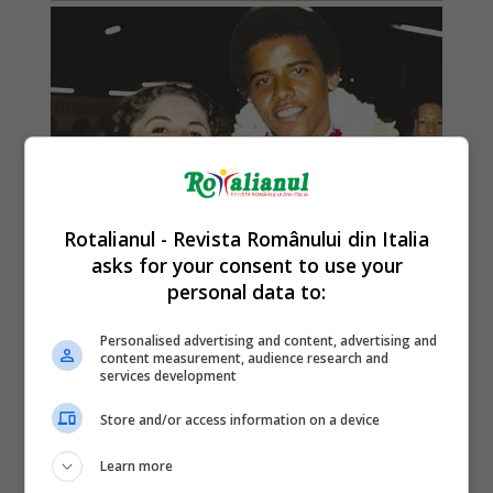
Rotalianul - Revista Românului din Italia
asks for your consent to use your
personal data to:
Personalised advertising and content, advertising and
content measurement, audience research and
services development
Store and/or access information on a device
Learn more