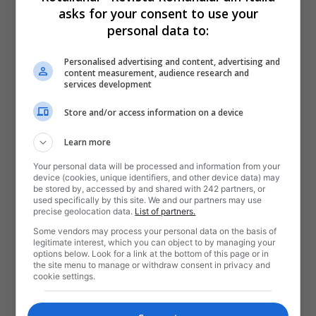
asks for your consent to use your
personal data to:
Personalised advertising and content, advertising and
content measurement, audience research and
services development
Store and/or access information on a device
Learn more
Your personal data will be processed and information from your
device (cookies, unique identifiers, and other device data) may
be stored by, accessed by and shared with 242 partners, or
used specifically by this site. We and our partners may use
precise geolocation data.
List of partners.
Some vendors may process your personal data on the basis of
legitimate interest, which you can object to by managing your
options below. Look for a link at the bottom of this page or in
the site menu to manage or withdraw consent in privacy and
cookie settings.