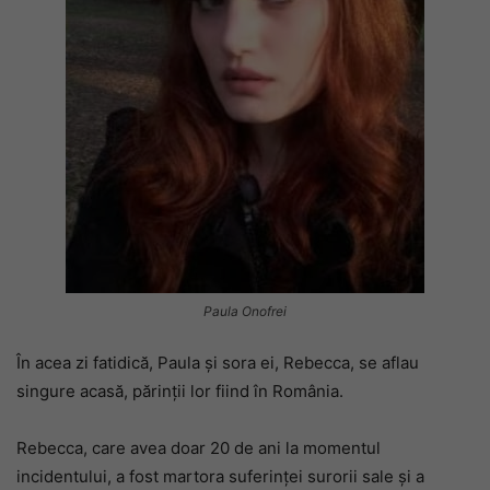
Paula Onofrei
În acea zi fatidică, Paula și sora ei, Rebecca, se aflau
singure acasă, părinții lor fiind în România.
Rebecca, care avea doar 20 de ani la momentul
incidentului, a fost martora suferinței surorii sale și a