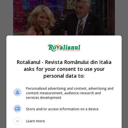
Rotalianul - Revista Românului din Italia
asks for your consent to use your
personal data to:
Personalised advertising and content, advertising and
content measurement, audience research and
services development
Store and/or access information on a device
Learn more