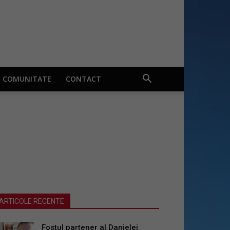
COMUNITATE
CONTACT
ARTICOLE RECENTE
Fostul partener al Danielei