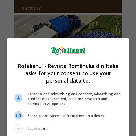
Rotalianul - Revista Românului din Italia
asks for your consent to use your
personal data to:
Personalised advertising and content, advertising and
content measurement, audience research and
services development
Store and/or access information on a device
Learn more