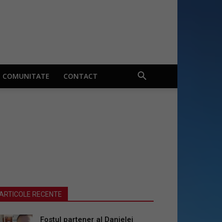
COMUNITATE
CONTACT
ARTICOLE RECENTE
Fostul partener al Danielei