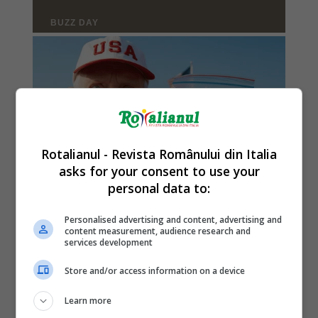
Rotalianul - Revista Românului din Italia
asks for your consent to use your
personal data to:
Personalised advertising and content, advertising and
content measurement, audience research and
services development
Store and/or access information on a device
Learn more