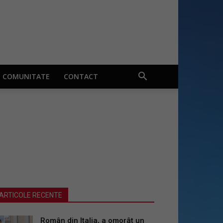
COMUNITATE
CONTACT
ARTICOLE RECENTE
Român din Italia, a omorât un