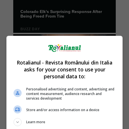
Rotalianul - Revista Românului din Italia
asks for your consent to use your
personal data to:
Personalised advertising and content, advertising and
content measurement, audience research and
services development
Store and/or access information on a device
Learn more