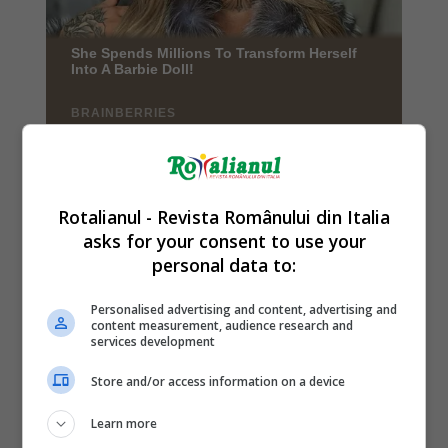
Rotalianul - Revista Românului din Italia
asks for your consent to use your
personal data to:
Personalised advertising and content, advertising and
content measurement, audience research and
services development
Store and/or access information on a device
Learn more