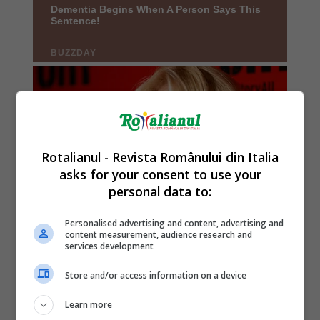
Rotalianul - Revista Românului din Italia
asks for your consent to use your
personal data to:
Personalised advertising and content, advertising and
content measurement, audience research and
services development
Store and/or access information on a device
Learn more