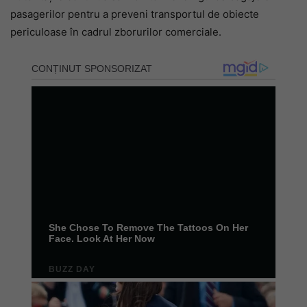
pasagerilor pentru a preveni transportul de obiecte
periculoase în cadrul zborurilor comerciale.