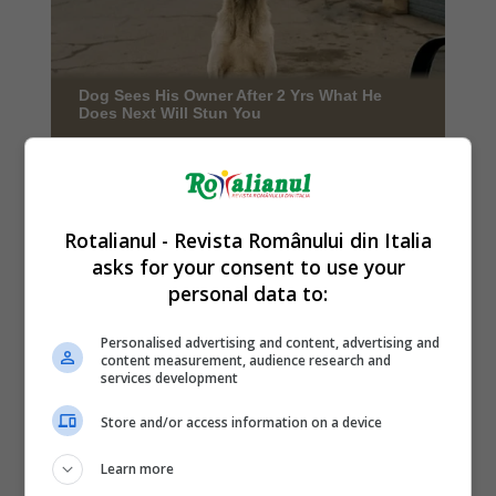
Rotalianul - Revista Românului din Italia
asks for your consent to use your
personal data to:
Personalised advertising and content, advertising and
content measurement, audience research and
services development
Store and/or access information on a device
Learn more