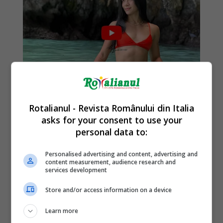
Rotalianul - Revista Românului din Italia
asks for your consent to use your
personal data to:
Personalised advertising and content, advertising and
content measurement, audience research and
services development
Store and/or access information on a device
Learn more