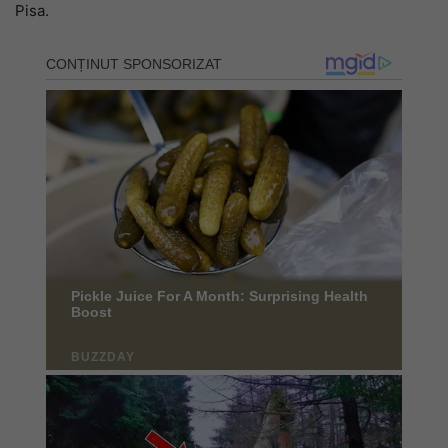
Pisa.