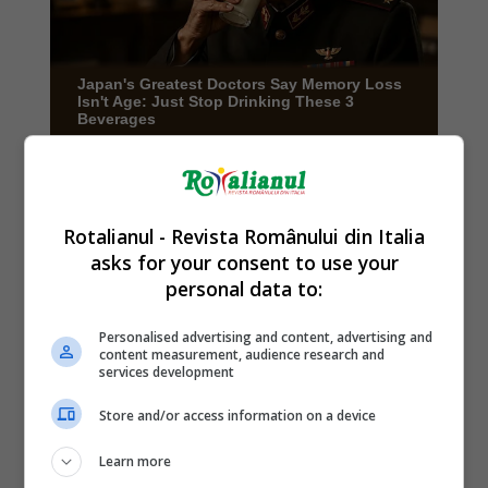
Rotalianul - Revista Românului din Italia
asks for your consent to use your
personal data to:
Personalised advertising and content, advertising and
content measurement, audience research and
services development
Store and/or access information on a device
Learn more