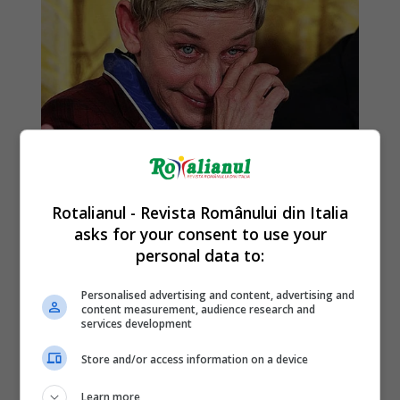
Rotalianul - Revista Românului din Italia
asks for your consent to use your
personal data to:
Personalised advertising and content, advertising and
content measurement, audience research and
services development
Store and/or access information on a device
Learn more