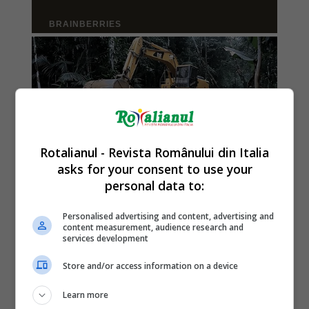
Rotalianul - Revista Românului din Italia
asks for your consent to use your
personal data to:
Personalised advertising and content, advertising and
content measurement, audience research and
services development
Store and/or access information on a device
Learn more