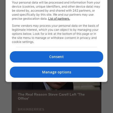
Your personal data will be processed and information from your
device (cookies, unique identifiers, and other device data) may
be stored by, accessed by and shared with 242 partners, or
used specifically by this site. We and our partners may use
precise geolocation data.
List of partners.
Some vendors may process your personal data on the basis of
legitimate interest, which you can object to by managing your
options below. Look for a link at the bottom of this page or in
the site menu to manage or withdraw consent in privacy and
cookie settings.
Consent
Manage options