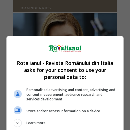
Rotalianul - Revista Românului din Italia
asks for your consent to use your
personal data to:
Personalised advertising and content, advertising and
content measurement, audience research and
services development
Store and/or access information on a device
Learn more