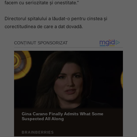
facem cu seriozitate și onestitate.”
Directorul spitalului a lăudat-o pentru cinstea și
corectitudinea de care a dat dovadă.