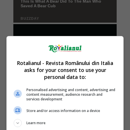
Rotalianul - Revista Românului din Italia
asks for your consent to use your
personal data to:
Personalised advertising and content, advertising and
content measurement, audience research and
services development
Store and/or access information on a device
Learn more