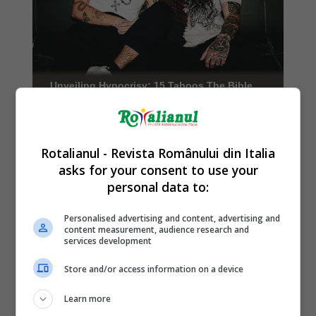
Rotalianul - Revista Românului din Italia
asks for your consent to use your
personal data to:
Personalised advertising and content, advertising and
content measurement, audience research and
services development
Store and/or access information on a device
Learn more