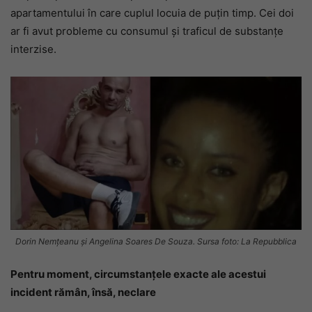
apartamentului în care cuplul locuia de puțin timp. Cei doi
ar fi avut probleme cu consumul și traficul de substanțe
interzise.
Dorin Nemțeanu și Angelina Soares De Souza. Sursa foto: La Repubblica
Pentru moment, circumstanțele exacte ale acestui
incident rămân, însă, neclare