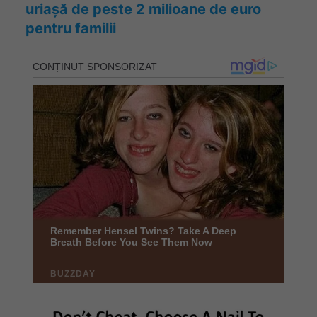
uriașă de peste 2 milioane de euro
pentru familii