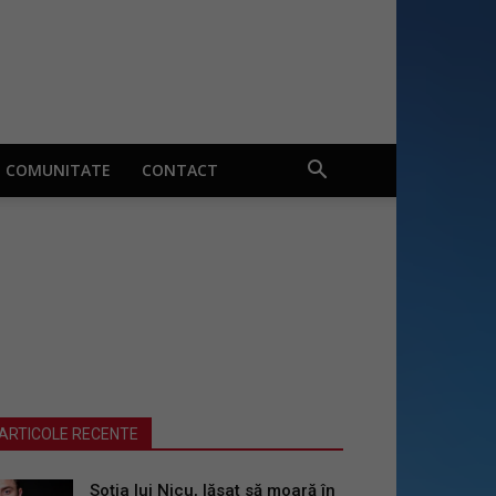
COMUNITATE
CONTACT
ARTICOLE RECENTE
Soția lui Nicu, lăsat să moară în