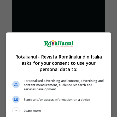
Rotalianul - Revista Românului din Italia
asks for your consent to use your
personal data to:
Personalised advertising and content, advertising and
content measurement, audience research and
services development
Store and/or access information on a device
Learn more