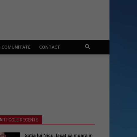
COMUNITATE
CONTACT
ARTICOLE RECENTE
Soția lui Nicu, lăsat să moară în