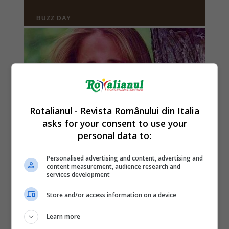
Rotalianul - Revista Românului din Italia
asks for your consent to use your
personal data to:
Personalised advertising and content, advertising and
content measurement, audience research and
services development
Store and/or access information on a device
Learn more