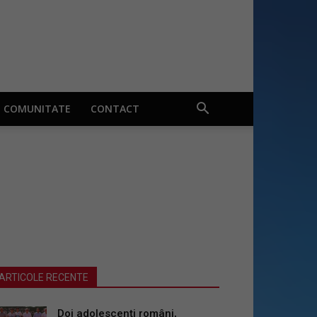
COMUNITATE
CONTACT
ARTICOLE RECENTE
Doi adolescenți români,