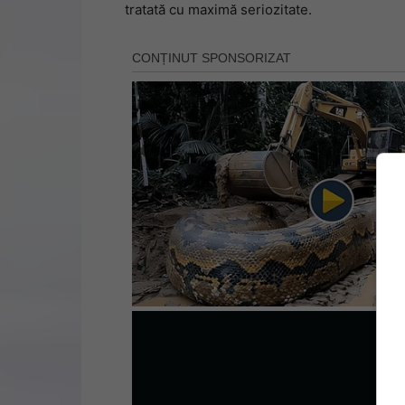
tratată cu maximă seriozitate.