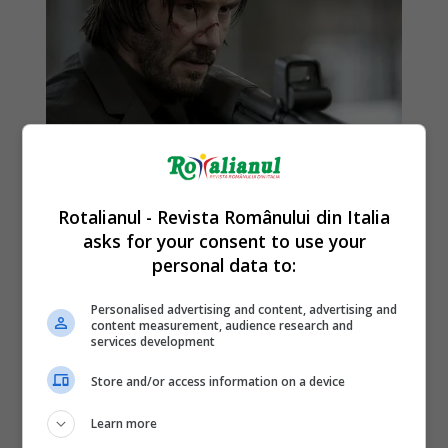
Rotalianul - Revista Românului din Italia
asks for your consent to use your
personal data to:
Personalised advertising and content, advertising and
content measurement, audience research and
services development
Store and/or access information on a device
Learn more