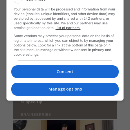
Your personal data will be processed and information from your
device (cookies, unique identifiers, and other device data) may
be stored by, accessed by and shared with 242 partners, or
used specifically by this site. We and our partners may use
precise geolocation data.
List of partners.
Some vendors may process your personal data on the basis of
legitimate interest, which you can object to by managing your
options below. Look for a link at the bottom of this page or in
the site menu to manage or withdraw consent in privacy and
cookie settings.
Consent
Manage options