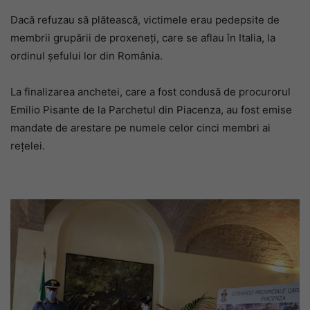
Dacă refuzau să plătească, victimele erau pedepsite de
membrii grupării de proxeneți, care se aflau în Italia, la
ordinul șefului lor din România.
La finalizarea anchetei, care a fost condusă de procurorul
Emilio Pisante de la Parchetul din Piacenza, au fost emise
mandate de arestare pe numele celor cinci membri ai
rețelei.