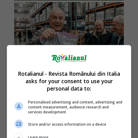
Rotalianul - Revista Românului din Italia
asks for your consent to use your
personal data to:
Personalised advertising and content, advertising and
content measurement, audience research and
services development
Store and/or access information on a device
Learn more