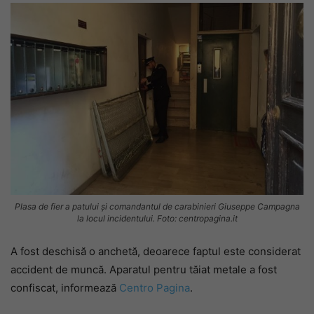
Plasa de fier a patului și comandantul de carabinieri Giuseppe Campagna
la locul incidentului. Foto: centropagina.it
A fost deschisă o anchetă, deoarece faptul este considerat
accident de muncă. Aparatul pentru tăiat metale a fost
confiscat, informează
Centro Pagina
.