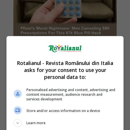
Rotalianul - Revista Românului din Italia
asks for your consent to use your
personal data to:
Personalised advertising and content, advertising and
content measurement, audience research and
services development
Store and/or access information on a device
Learn more