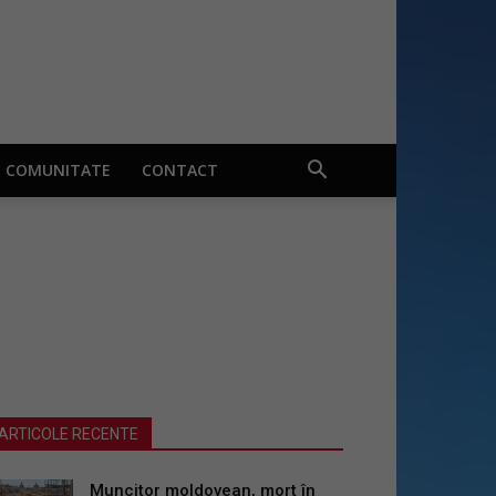
COMUNITATE
CONTACT
ARTICOLE RECENTE
Muncitor moldovean, mort în