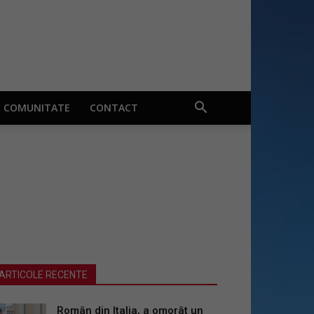
COMUNITATE
CONTACT
ARTICOLE RECENTE
Român din Italia, a omorât un