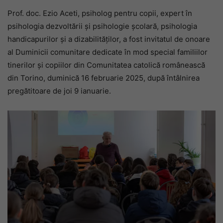
Prof. doc. Ezio Aceti, psiholog pentru copii, expert în
psihologia dezvoltării și psihologie școlară, psihologia
handicapurilor și a dizabilităților, a fost invitatul de onoare
al Duminicii comunitare dedicate în mod special familiilor
tinerilor și copiilor din Comunitatea catolică românească
din Torino, duminică 16 februarie 2025, după întâlnirea
pregătitoare de joi 9 ianuarie.