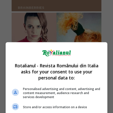
Rotalianul - Revista Românului din Italia
asks for your consent to use your
personal data to:
Personalised advertising and content, advertising and
content measurement, audience research and
services development
Store and/or access information on a device