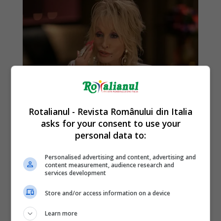
Rotalianul - Revista Românului din Italia
asks for your consent to use your
personal data to:
Personalised advertising and content, advertising and
content measurement, audience research and
services development
Store and/or access information on a device
Learn more