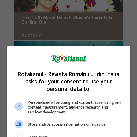
Rotalianul - Revista Românului din Italia
asks for your consent to use your
personal data to:
Personalised advertising and content, advertising and
content measurement, audience research and
services development
Store and/or access information on a device