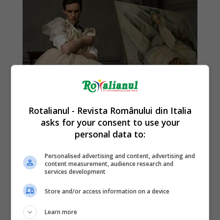
Rotalianul - Revista Românului din Italia
asks for your consent to use your
personal data to:
Personalised advertising and content, advertising and
content measurement, audience research and
services development
Store and/or access information on a device
Learn more