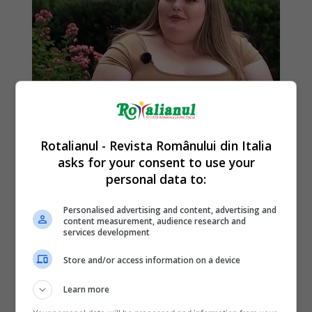
Rotalianul - Revista Românului din Italia
asks for your consent to use your
personal data to:
Personalised advertising and content, advertising and
content measurement, audience research and
services development
Store and/or access information on a device
Learn more