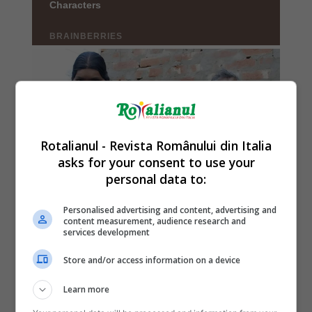
Rotalianul - Revista Românului din Italia
asks for your consent to use your
personal data to:
Personalised advertising and content, advertising and
content measurement, audience research and
services development
Store and/or access information on a device
Learn more