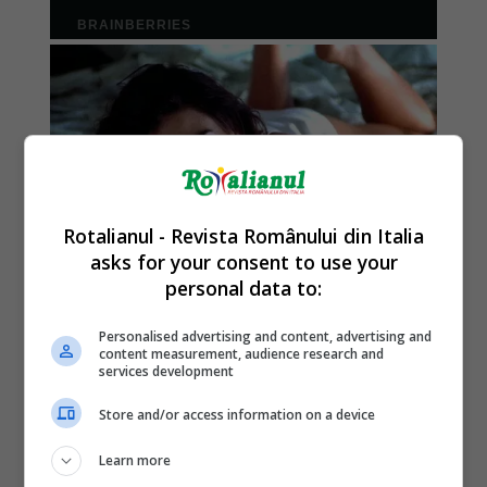
Rotalianul - Revista Românului din Italia
asks for your consent to use your
personal data to:
Personalised advertising and content, advertising and
content measurement, audience research and
services development
Store and/or access information on a device
Learn more