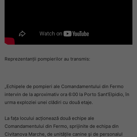
Reprezentanții pompierilor au transmis:
„Echipele de pompieri ale Comandamentului din Fermo
intervin de la aproximativ ora 6:00 la Porto Sant’Elpidio, în
urma exploziei unei clădiri cu două etaje.
La fața locului acționează două echipe ale
Comandamentului din Fermo, sprijinite de echipa din
Civitanova Marche, de unitățile canine și de personalul