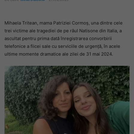
Mihaela Tritean, mama Patriziei Cormoș, una dintre cele
trei victime ale tragediei de pe râul Natisone din Italia, a
ascultat pentru prima dată înregistrarea convorbirii
telefonice a fiicei sale cu serviciile de urgență, în acele
ultime momente dramatice ale zilei de 31 mai 2024.