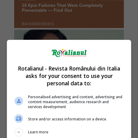
Rotalianul - Revista Românului din Italia
asks for your consent to use your
personal data to:
Personalised advertising and content, advertising and
content measurement, audience research and
services development
Store and/or access information on a device
Learn more