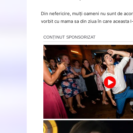
Din nefericire, mulți oameni nu sunt de acord 
vorbit cu mama sa din ziua în care aceasta 