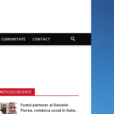
COMUNITATE
CONTACT
ARTICOLE RECENTE
Fostul partener al Danielei
Florea, românca ucisă în Italia...