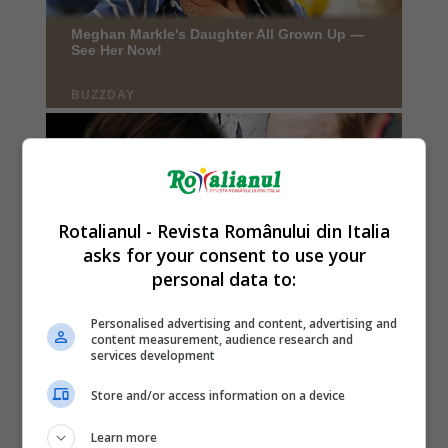
Rotalianul - Revista Românului din Italia
asks for your consent to use your
personal data to:
Personalised advertising and content, advertising and
content measurement, audience research and
services development
Store and/or access information on a device
Learn more