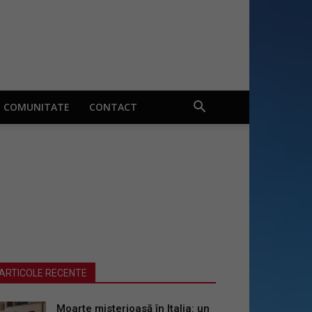
COMUNITATE
CONTACT
ARTICOLE RECENTE
Moarte misterioasă în Italia: un