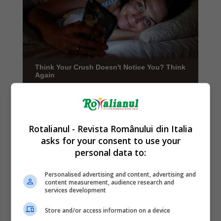
Rotalianul - Revista Românului din Italia
asks for your consent to use your
personal data to:
Personalised advertising and content, advertising and
content measurement, audience research and
services development
Store and/or access information on a device