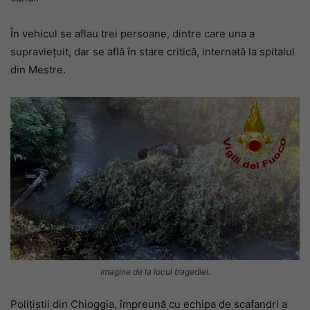
În vehicul se aflau trei persoane, dintre care una a
supraviețuit, dar se află în stare critică, internată la spitalul
din Mestre.
Imagine de la locul tragediei.
Polițiștii din Chioggia, împreună cu echipa de scafandri a