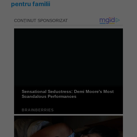
pentru familii