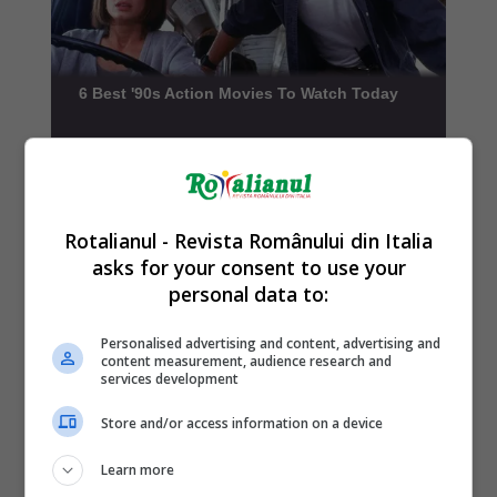
Rotalianul - Revista Românului din Italia
asks for your consent to use your
personal data to:
Personalised advertising and content, advertising and
content measurement, audience research and
services development
Store and/or access information on a device
Learn more