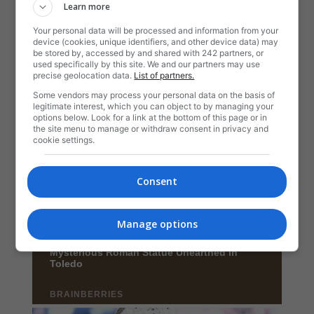
Learn more
Your personal data will be processed and information from your
device (cookies, unique identifiers, and other device data) may
be stored by, accessed by and shared with 242 partners, or
used specifically by this site. We and our partners may use
precise geolocation data.
List of partners.
Some vendors may process your personal data on the basis of
legitimate interest, which you can object to by managing your
options below. Look for a link at the bottom of this page or in
the site menu to manage or withdraw consent in privacy and
cookie settings.
Consent
Manage options