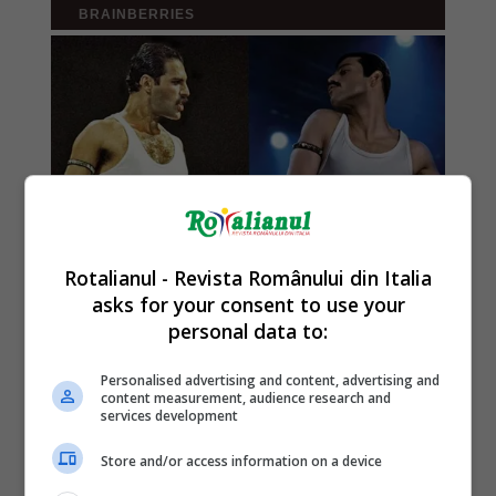
Rotalianul - Revista Românului din Italia
asks for your consent to use your
personal data to:
Personalised advertising and content, advertising and
content measurement, audience research and
services development
Store and/or access information on a device