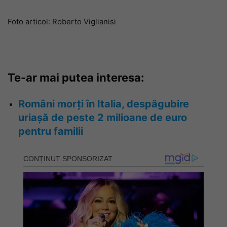
Foto articol: Roberto Viglianisi
Te-ar mai putea interesa:
Români morți în Italia, despăgubire
uriașă de peste 2 milioane de euro
pentru familii