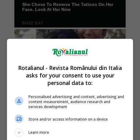
Rotalianul - Revista Românului din Italia
asks for your consent to use your
personal data to:
Personalised advertising and content, advertising and
content measurement, audience research and
services development
Store and/or access information on a device
Learn more