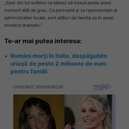
„Sper din tot sufletul ca băiatul să treacă peste acest
moment atât de greu. Ca persoană și ca reprezentant al
administrației locale, sunt alături de familia sa în acest
moment dramatic.”
Te-ar mai putea interesa:
Români morți în Italia, despăgubire
uriașă de peste 2 milioane de euro
pentru familii