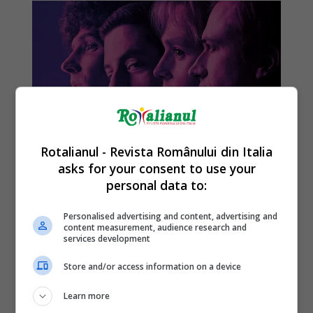
Rotalianul - Revista Românului din Italia
asks for your consent to use your
personal data to:
Personalised advertising and content, advertising and
content measurement, audience research and
services development
Store and/or access information on a device
Learn more