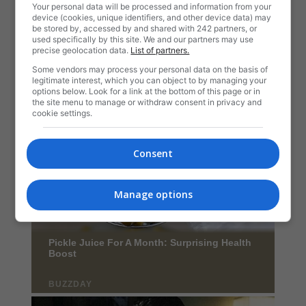
Your personal data will be processed and information from your
device (cookies, unique identifiers, and other device data) may
be stored by, accessed by and shared with 242 partners, or
used specifically by this site. We and our partners may use
precise geolocation data.
List of partners.
Some vendors may process your personal data on the basis of
legitimate interest, which you can object to by managing your
options below. Look for a link at the bottom of this page or in
the site menu to manage or withdraw consent in privacy and
cookie settings.
Consent
Manage options