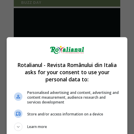
Rotalianul - Revista Românului din Italia
asks for your consent to use your
personal data to:
Personalised advertising and content, advertising and
content measurement, audience research and
services development
Store and/or access information on a device
Learn more